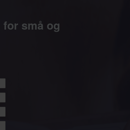
g for små og